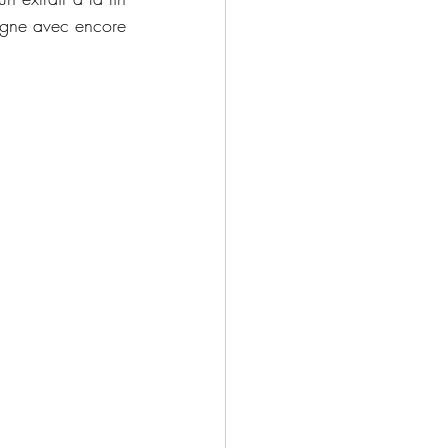
igne avec encore 