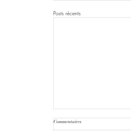
Posts récents
Commentaires