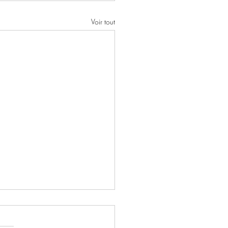
Voir tout