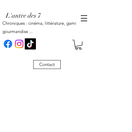
L'antre des 7
Chroniques : cinéma, littérature, gaming,
gourmandise ...
Contact