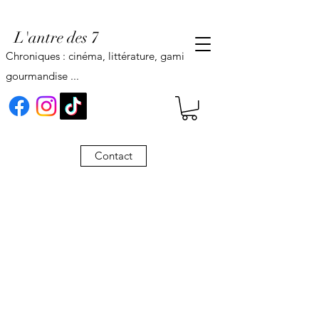
L'antre des 7
Chroniques : cinéma, littérature, gaming,
gourmandise ...
Contact