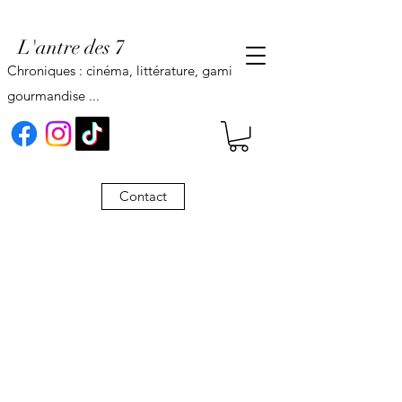
L'antre des 7
Chroniques : cinéma, littérature, gaming,
gourmandise ...
Contact