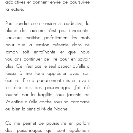
addictives et donnent envie de poursuivre 
la lecture. 
Pour rendre cette tension si addictive, la 
plume de l’auteure n’est pas innocente. 
L’auteure maîtrise parfaitement les mots 
pour que la tension présente dans ce 
roman soit entraînante et que nous 
voulions continuer de lire pour en savoir 
plus. Ce n’est pas le seul aspect qu’elle a 
réussi à me faire apprécier avec son 
écriture. Elle a parfaitement mis en avant 
les émotions des personnages. J’ai été 
touché par la fragilité sous jacente de 
Valentine qu’elle cache sous sa carapace 
ou bien la sensibilité de Nache. 
Ça me permet de poursuivre en parlant 
des personnages qui sont également 