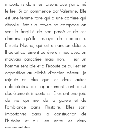
importants dans les raisons que j’ai aimé 
le lire. Si on commence par Valentine. Elle 
est une femme forte qui a une carrière qui 
décolle. Mais à travers sa carapace on 
sent la fragilité de son passé et de ses 
démons qu’elle essaye de combattre. 
Ensuite Nache, qui est un ancien détenu. 
Il aurait carrément pu être un mec avec un 
mauvais caractère mais non. Il est un 
homme sensible et à l’écoute ce qui est en 
opposition au cliché d’ancien détenu. Je 
rajoute en plus que les deux autres 
colocataires de l’appartement sont aussi 
des éléments importants. Elles ont une joie 
de vie qui met de la gaieté et de 
l’ambiance dans l’histoire. Elles sont 
importantes dans la construction de 
l’histoire et du lien entre les deux 
protagonistes. 