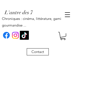
L'antre des 7
Chroniques : cinéma, littérature, gaming,
gourmandise ...
Contact