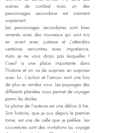
scènes de combat mais un des 
personnages secondaire est vraiment 
surprenant. 
Les personnages secondaires sont bien 
amenés avec des nouveaux qui sont mis 
en avant avec justesse et j'attendais 
certaines rencontres avec impatience, 
mais je ne vous dirais pas lesquelles ! 
L'oeuf a une place importante dans 
l'histoire et on va de surprises en surprises 
avec lui. L'action et l'amour sont une fois 
de plus au rendez vous. Les paysages des 
différents planètes nous permet de voyager 
parmi les étoiles. 
La plume de l'auteure est une délice à lire. 
Son histoire, que je suis depuis le premier 
tome, est une de celle que je préfère. Les 
couvertures sont des invitations au voyage 