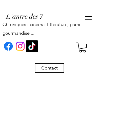
L'antre des 7
Chroniques : cinéma, littérature, gaming,
gourmandise ...
Contact