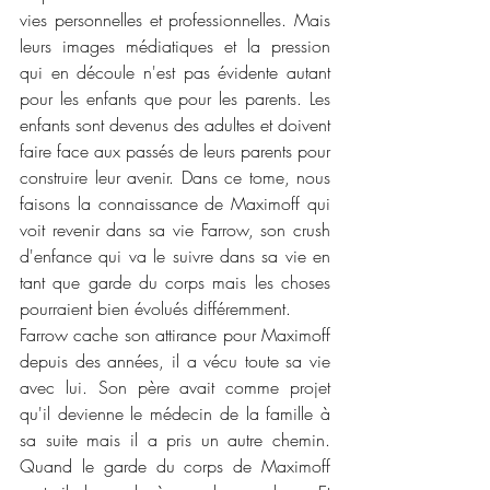
vies personnelles et professionnelles. Mais 
leurs images médiatiques et la pression 
qui en découle n'est pas évidente autant 
pour les enfants que pour les parents. Les 
enfants sont devenus des adultes et doivent 
faire face aux passés de leurs parents pour 
construire leur avenir. Dans ce tome, nous 
faisons la connaissance de Maximoff qui 
voit revenir dans sa vie Farrow, son crush 
d'enfance qui va le suivre dans sa vie en 
tant que garde du corps mais les choses 
pourraient bien évolués différemment. 
Farrow cache son attirance pour Maximoff 
depuis des années, il a vécu toute sa vie 
avec lui. Son père avait comme projet 
qu'il devienne le médecin de la famille à 
sa suite mais il a pris un autre chemin. 
Quand le garde du corps de Maximoff 