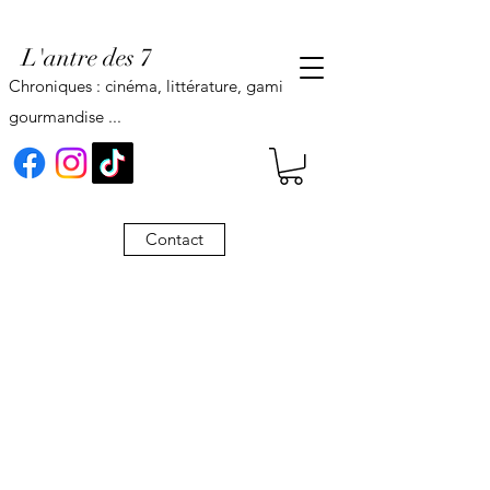
L'antre des 7
Chroniques : cinéma, littérature, gaming,
gourmandise ...
Contact