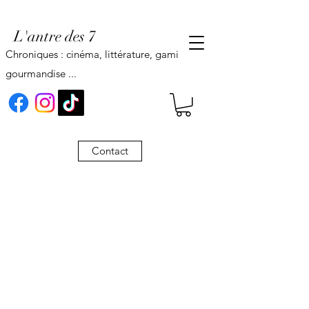
L'antre des 7
Chroniques : cinéma, littérature, gaming,
gourmandise ...
Contact