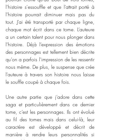
l’histoire s'essouffle et que l’attrait porté à 
l’histoire pourrait diminuer mais pas du 
tout. J’ai été transporté par chaque ligne, 
chaque mot écrit dans ce tome. L’auteure 
a un certain talent pour nous plonger dans 
l’histoire. Déjà l’expression des émotions 
des personnages est tellement bien décrite 
qu’on a parfois l’impression de les ressentir 
nous même. De plus, le suspense que crée 
l’auteure à travers son histoire nous laisse 
le souffle coupé à chaque fois. 
Une autre partie que j’adore dans cette 
saga et particulièrement dans ce dernier 
tome, c’est les personnages. Ils ont évolué 
au fil des tomes mais dans celui-là, leur 
caractère est développé et décrit de 
manière à rendre leurs personnalités si 