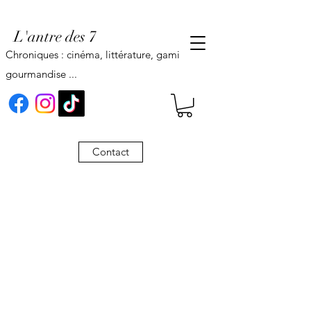
L'antre des 7
Chroniques : cinéma, littérature, gaming,
gourmandise ...
Contact