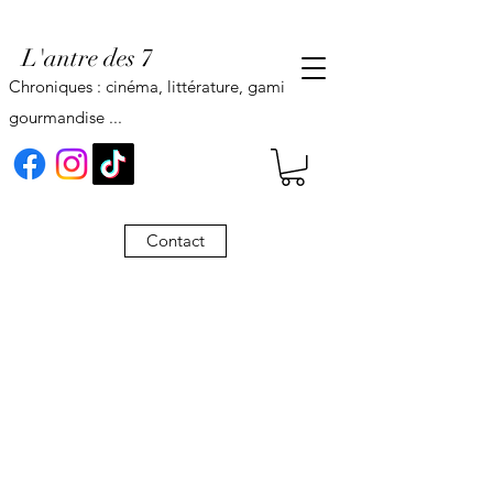
L'antre des 7
Chroniques : cinéma, littérature, gaming,
gourmandise ...
Contact