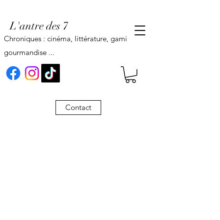
L'antre des 7
Chroniques : cinéma, littérature, gaming,
gourmandise ...
Contact