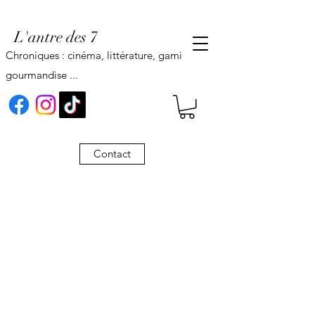
L'antre des 7
Chroniques : cinéma, littérature, gaming,
gourmandise ...
Contact