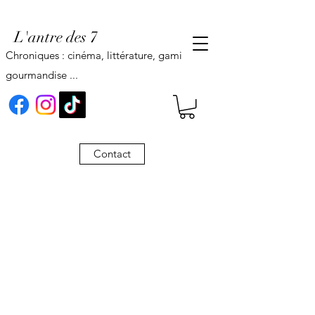
L'antre des 7
Chroniques : cinéma, littérature, gaming,
gourmandise ...
Contact