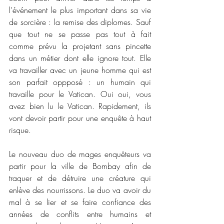
l'événement le plus important dans sa vie 
de sorcière : la remise des diplomes. Sauf 
que tout ne se passe pas tout à fait 
comme prévu la projetant sans pincette 
dans un métier dont elle ignore tout. Elle 
va travailler avec un jeune homme qui est 
son parfait oppposé : un humain qui 
travaille pour le Vatican. Oui oui, vous 
avez bien lu le Vatican. Rapidement, ils 
vont devoir partir pour une enquête à haut 
risque. 
Le nouveau duo de mages enquêteurs va 
partir pour la ville de Bombay afin de 
traquer et de détruire une créature qui 
enlève des nourrissons. Le duo va avoir du 
mal à se lier et se faire confiance des 
années de conflits entre humains et 