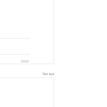
Voir tout