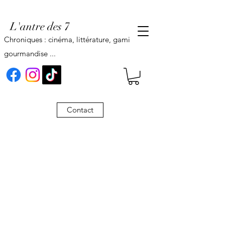
L'antre des 7
Chroniques : cinéma, littérature, gaming,
gourmandise ...
Contact