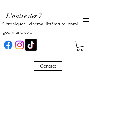
L'antre des 7
Chroniques : cinéma, littérature, gaming,
gourmandise ...
Contact