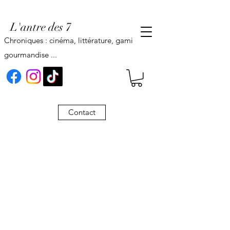
L'antre des 7
Chroniques : cinéma, littérature, gaming,
gourmandise ...
Contact