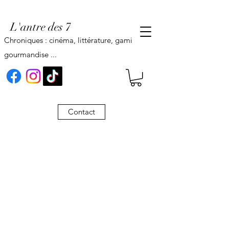
L'antre des 7
Chroniques : cinéma, littérature, gaming,
gourmandise ...
Contact