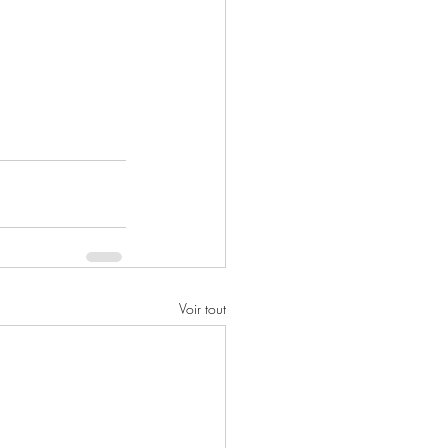
Voir tout