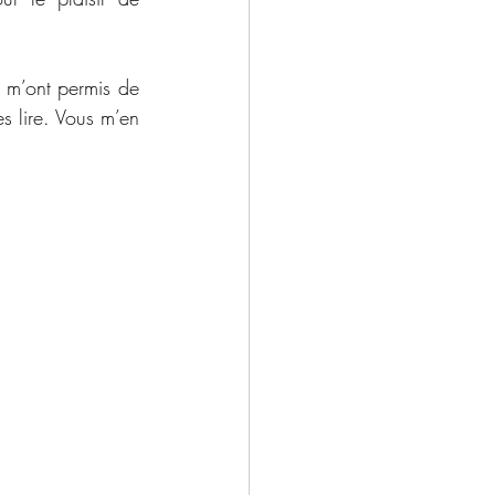
 m’ont permis de 
s lire. Vous m’en 