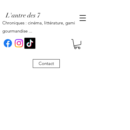
L'antre des 7
Chroniques : cinéma, littérature, gaming,
gourmandise ...
Contact