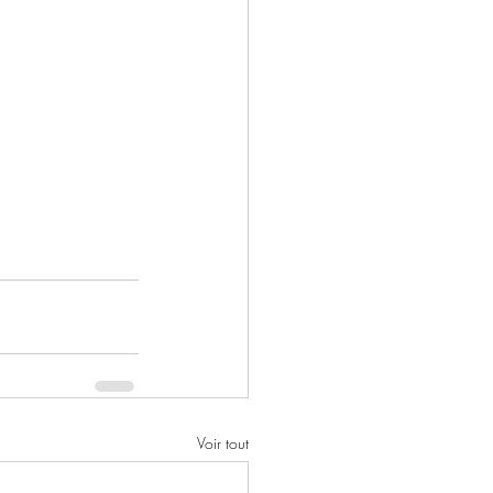
Voir tout