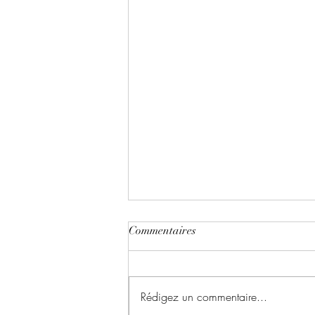
Commentaires
Rédigez un commentaire...