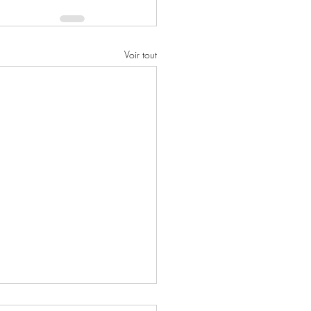
Voir tout