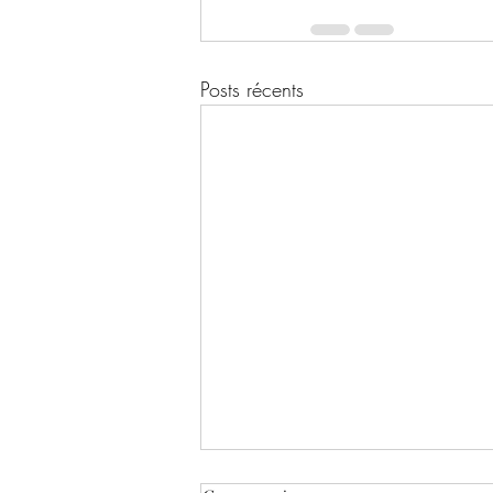
Posts récents