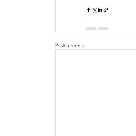
Posts récents