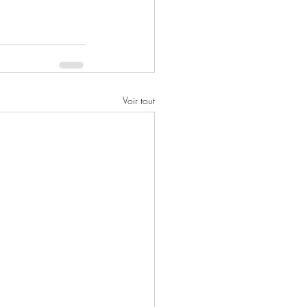
Voir tout