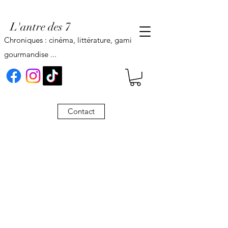
L'antre des 7
Chroniques : cinéma, littérature, gaming,
gourmandise ...
Contact