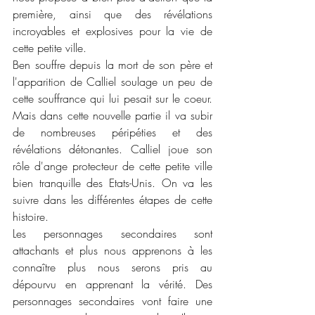
première, ainsi que des révélations 
incroyables et explosives pour la vie de 
cette petite ville. 
Ben souffre depuis la mort de son père et 
l'apparition de Calliel soulage un peu de 
cette souffrance qui lui pesait sur le coeur. 
Mais dans cette nouvelle partie il va subir 
de nombreuses péripéties et des 
révélations détonantes. Calliel joue son 
rôle d'ange protecteur de cette petite ville 
bien tranquille des Etats-Unis. On va les 
suivre dans les différentes étapes de cette 
histoire.
Les personnages secondaires sont 
attachants et plus nous apprenons à les 
connaître plus nous serons pris au 
dépourvu en apprenant la vérité. Des 
personnages secondaires vont faire une 