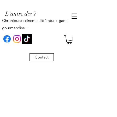
L'antre des 7
Chroniques : cinéma, littérature, gaming,
gourmandise ...
Contact