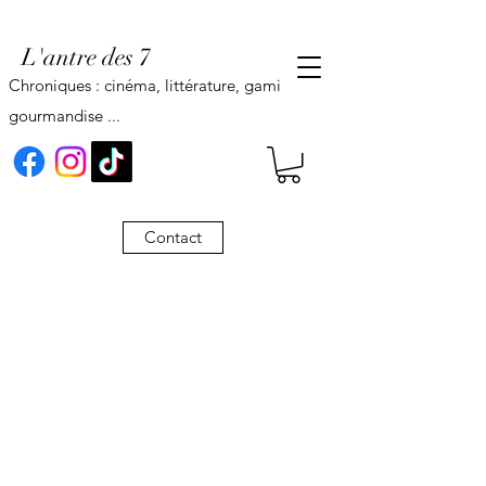
L'antre des 7
Chroniques : cinéma, littérature, gaming,
gourmandise ...
Contact