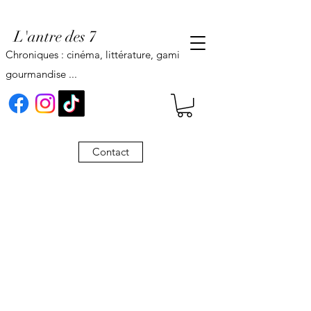
L'antre des 7
Chroniques : cinéma, littérature, gaming,
gourmandise ...
Contact