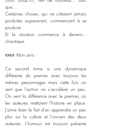
que...
Certaines choses, qui ne s'étaient jamais 
produites auparavant, commencent à se 
produire.
Et la situation commence à devenir... 
chaotique.
📜📜 
Mon avis :
Ce second tome a une dynamique 
différente du premier avec toujours les 
mêmes personnages mais cette fois on 
sent que l'action va s'accélérer un peu. 
On sent la différence avec le premier, où 
les auteures mettaient l'histoire en place. 
J'aime bien le fait d'en apprendre un peu 
plus sur la culture et l'univers des deux 
auteures. L'humour est toujours présente 