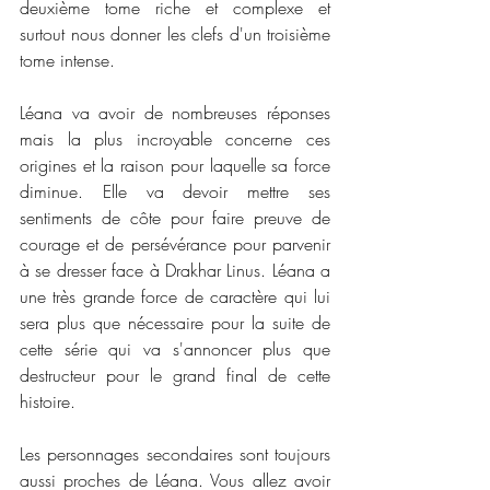
deuxième tome riche et complexe et 
surtout nous donner les clefs d'un troisième 
tome intense. 
Léana va avoir de nombreuses réponses 
mais la plus incroyable concerne ces 
origines et la raison pour laquelle sa force 
diminue. Elle va devoir mettre ses 
sentiments de côte pour faire preuve de 
courage et de persévérance pour parvenir 
à se dresser face à Drakhar Linus. Léana a 
une très grande force de caractère qui lui 
sera plus que nécessaire pour la suite de 
cette série qui va s'annoncer plus que 
destructeur pour le grand final de cette 
histoire. 
Les personnages secondaires sont toujours 
aussi proches de Léana. Vous allez avoir 