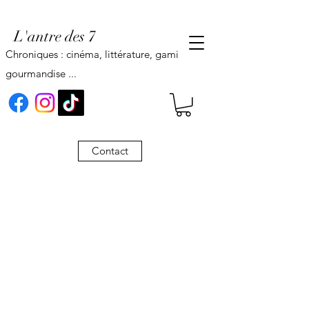
L'antre des 7
Chroniques : cinéma, littérature, gaming,
gourmandise ...
Contact