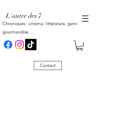
L'antre des 7
Chroniques : cinéma, littérature, gaming,
gourmandise ...
Contact