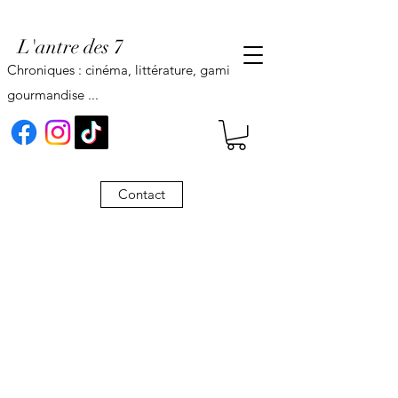
L'antre des 7
Chroniques : cinéma, littérature, gaming,
gourmandise ...
Contact