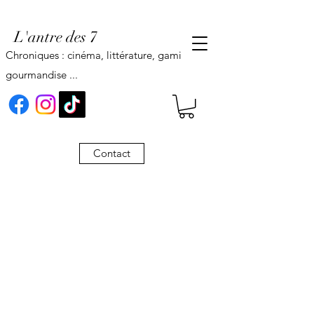
L'antre des 7
Chroniques : cinéma, littérature, gaming,
gourmandise ...
Contact