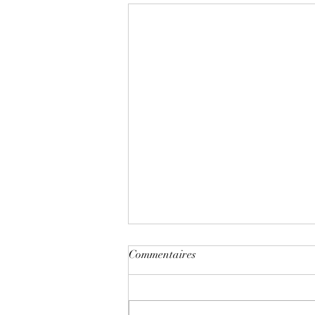
Commentaires