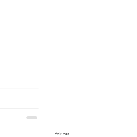
Voir tout