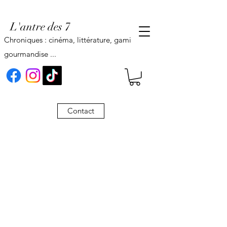
L'antre des 7
Chroniques : cinéma, littérature, gaming,
gourmandise ...
Contact