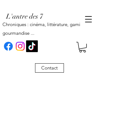
L'antre des 7
Chroniques : cinéma, littérature, gaming,
gourmandise ...
Contact