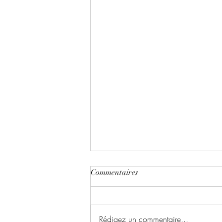
Commentaires
Rédigez un commentaire...