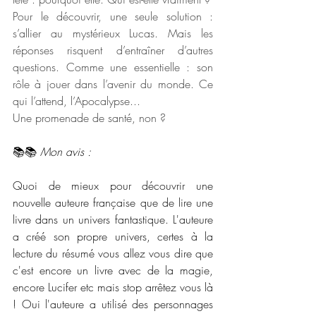
Pour le découvrir, une seule solution : 
s’allier au mystérieux Lucas. Mais les 
réponses risquent d’entraîner d’autres 
questions. Comme une essentielle : son 
rôle à jouer dans l’avenir du monde. Ce 
qui l’attend, l’Apocalypse...
Une promenade de santé, non ?
📚📚 
Mon avis :
Quoi de mieux pour découvrir une 
nouvelle auteure française que de lire une 
livre dans un univers fantastique. L'auteure 
a créé son propre univers, certes à la 
lecture du résumé vous allez vous dire que 
c'est encore un livre avec de la magie, 
encore Lucifer etc mais stop arrêtez vous là 
! Oui l'auteure a utilisé des personnages 