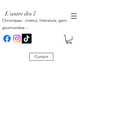
L'antre des 7
Chroniques : cinéma, littérature, gaming,
gourmandise ...
Contact