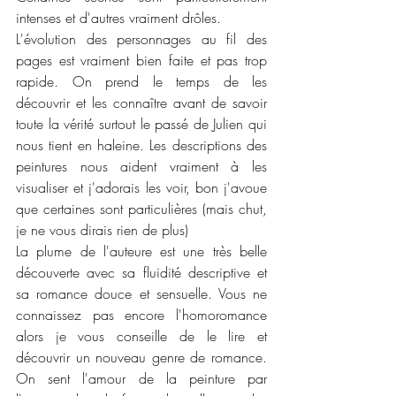
intenses et d'autres vraiment drôles. 
L'évolution des personnages au fil des 
pages est vraiment bien faite et pas trop 
rapide. On prend le temps de les 
découvrir et les connaître avant de savoir 
toute la vérité surtout le passé de Julien qui 
nous tient en haleine. Les descriptions des 
peintures nous aident vraiment à les 
visualiser et j'adorais les voir, bon j'avoue 
que certaines sont particulières (mais chut, 
je ne vous dirais rien de plus)
La plume de l'auteure est une très belle 
découverte avec sa fluidité descriptive et 
sa romance douce et sensuelle. Vous ne 
connaissez pas encore l'homoromance 
alors je vous conseille de le lire et 
découvrir un nouveau genre de romance. 
On sent l'amour de la peinture par 