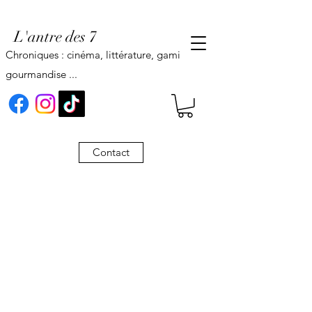
L'antre des 7
Chroniques : cinéma, littérature, gaming,
gourmandise ...
Contact