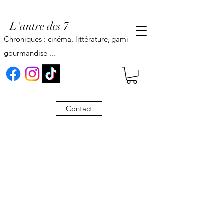
L'antre des 7
Chroniques : cinéma, littérature, gaming,
gourmandise ...
Contact