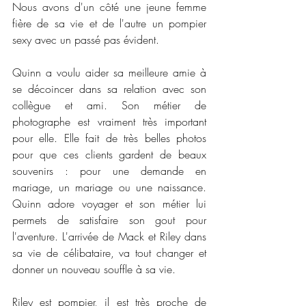
Nous avons d'un côté une jeune femme 
fière de sa vie et de l'autre un pompier 
sexy avec un passé pas évident. 
Quinn a voulu aider sa meilleure amie à 
se décoincer dans sa relation avec son 
collègue et ami. Son métier de 
photographe est vraiment très important 
pour elle. Elle fait de très belles photos 
pour que ces clients gardent de beaux 
souvenirs : pour une demande en 
mariage, un mariage ou une naissance. 
Quinn adore voyager et son métier lui 
permets de satisfaire son gout pour 
l'aventure. L'arrivée de Mack et Riley dans 
sa vie de célibataire, va tout changer et 
donner un nouveau souffle à sa vie. 
Riley est pompier, il est très proche de 