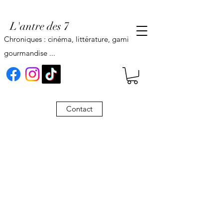
L'antre des 7
Chroniques : cinéma, littérature, gaming,
gourmandise ...
Contact