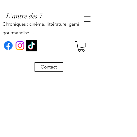
L'antre des 7
Chroniques : cinéma, littérature, gaming,
gourmandise ...
Contact