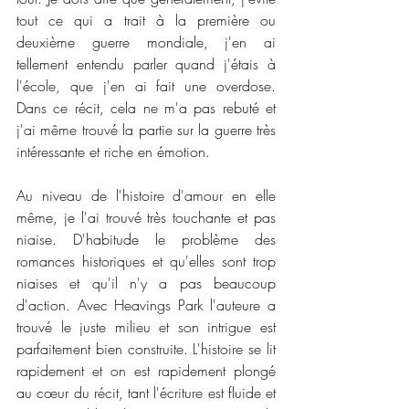
tout ce qui a trait à la première ou 
deuxième guerre mondiale, j'en ai 
tellement entendu parler quand j'étais à 
l'école, que j'en ai fait une overdose. 
Dans ce récit, cela ne m'a pas rebuté et 
j'ai même trouvé la partie sur la guerre très 
intéressante et riche en émotion. 
Au niveau de l'histoire d'amour en elle 
même, je l'ai trouvé très touchante et pas 
niaise. D'habitude le problème des 
romances historiques et qu'elles sont trop 
niaises et qu'il n'y a pas beaucoup 
d'action. Avec Heavings Park l'auteure a 
trouvé le juste milieu et son intrigue est 
parfaitement bien construite. L'histoire se lit 
rapidement et on est rapidement plongé 
au cœur du récit, tant l'écriture est fluide et 