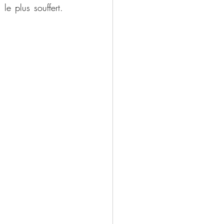
e plus souffert. 