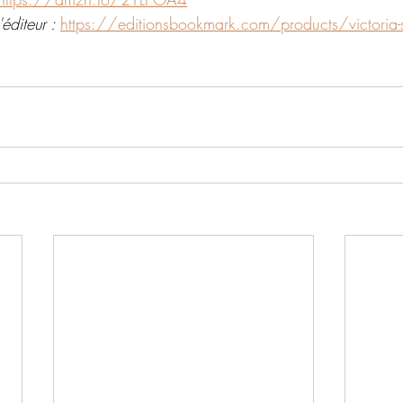
éditeur : 
https://editionsbookmark.com/products/victoria-sue-