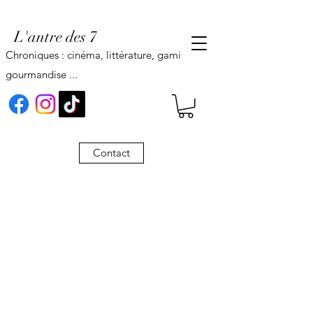
L'antre des 7
Chroniques : cinéma, littérature, gaming,
gourmandise ...
Contact