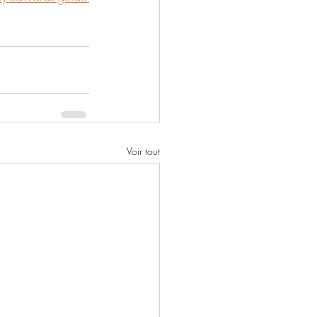
Voir tout