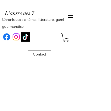
L'antre des 7
Chroniques : cinéma, littérature, gaming,
gourmandise ...
Contact