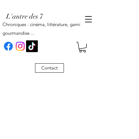
L'antre des 7
Chroniques : cinéma, littérature, gaming,
gourmandise ...
Contact