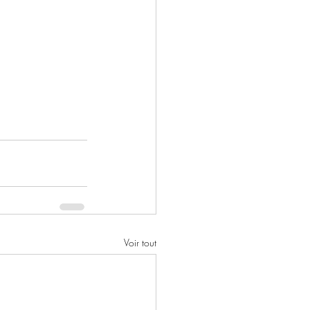
Voir tout