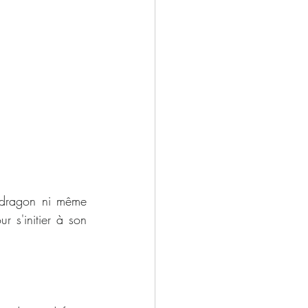
 dragon ni même 
 s'initier à son 