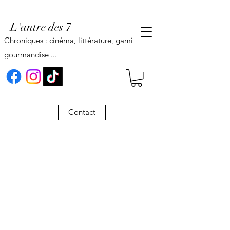
L'antre des 7
Chroniques : cinéma, littérature, gaming,
gourmandise ...
Contact