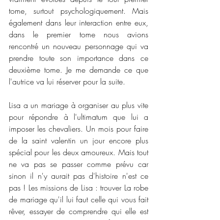
tome, surtout psychologiquement. Mais 
également dans leur interaction entre eux, 
dans le premier tome nous avions 
rencontré un nouveau personnage qui va 
prendre toute son importance dans ce 
deuxième tome. Je me demande ce que 
l'autrice va lui réserver pour la suite. 
Lisa a un mariage à organiser au plus vite 
pour répondre à l'ultimatum que lui a 
imposer les chevaliers. Un mois pour faire 
de la saint valentin un jour encore plus 
spécial pour les deux amoureux. Mais tout 
ne va pas se passer comme prévu car 
sinon il n'y aurait pas d'histoire n'est ce 
pas ! Les missions de Lisa : trouver La robe 
de mariage qu'il lui faut celle qui vous fait 
rêver, essayer de comprendre qui elle est 