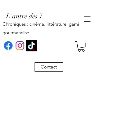
L'antre des 7
Chroniques : cinéma, littérature, gaming,
gourmandise ...
Contact