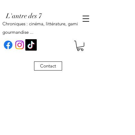
L'antre des 7
Chroniques : cinéma, littérature, gaming,
gourmandise ...
Contact