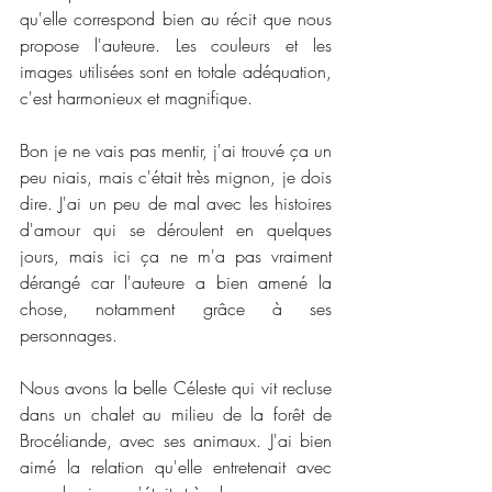
qu'elle correspond bien au récit que nous 
propose l'auteure. Les couleurs et les 
images utilisées sont en totale adéquation, 
c'est harmonieux et magnifique. 
Bon je ne vais pas mentir, j'ai trouvé ça un 
peu niais, mais c'était très mignon, je dois 
dire. J'ai un peu de mal avec les histoires 
d'amour qui se déroulent en quelques 
jours, mais ici ça ne m'a pas vraiment 
dérangé car l'auteure a bien amené la 
chose, notamment grâce à ses 
personnages. 
Nous avons la belle Céleste qui vit recluse 
dans un chalet au milieu de la forêt de 
Brocéliande, avec ses animaux. J'ai bien 
aimé la relation qu'elle entretenait avec 